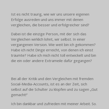
Ist es nicht traurig, wie wir uns unsere eigenen
Erfolge ausreden und uns immer mit denen
vergleichen, die besser und erfolgreicher sind?
Dabei ist die einzige Person, mit der sich das
Vergleichen wirklich lohnt, wir selbst. In einer
vergangenen Version. Wie weit bin ich gekommen?
Habe ich nicht Dinge erreicht, von denen ich einst
träumte? Habe ich mich nicht toll entwickelt und bin
die ein oder andere Extrameile dafür gegangen?
Bei all der Kritik und den Vergleichen mit fremden
Social-Media-Accounts, ist es an der Zeit, sich
selbst auf die Schulter zu klopfen und zu sagen „Gut
gemacht!“
Ich bin dankbar und zufrieden mit meiner Arbeit. So.