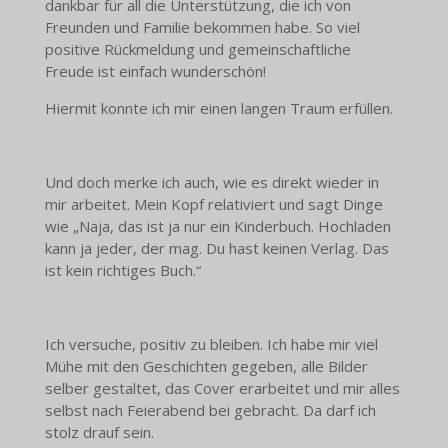
dankbar für all die Unterstützung, die ich von
Freunden und Familie bekommen habe. So viel
positive Rückmeldung und gemeinschaftliche
Freude ist einfach wunderschön!
Hiermit konnte ich mir einen langen Traum erfüllen.
Und doch merke ich auch, wie es direkt wieder in
mir arbeitet. Mein Kopf relativiert und sagt Dinge
wie „Naja, das ist ja nur ein Kinderbuch. Hochladen
kann ja jeder, der mag. Du hast keinen Verlag. Das
ist kein richtiges Buch.“
Ich versuche, positiv zu bleiben. Ich habe mir viel
Mühe mit den Geschichten gegeben, alle Bilder
selber gestaltet, das Cover erarbeitet und mir alles
selbst nach Feierabend bei gebracht. Da darf ich
stolz drauf sein.