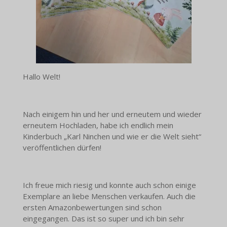
Hallo Welt!
Nach einigem hin und her und erneutem und wieder
erneutem Hochladen, habe ich endlich mein
Kinderbuch „Karl Ninchen und wie er die Welt sieht“
veröffentlichen dürfen!
Ich freue mich riesig und konnte auch schon einige
Exemplare an liebe Menschen verkaufen. Auch die
ersten Amazonbewertungen sind schon
eingegangen. Das ist so super und ich bin sehr