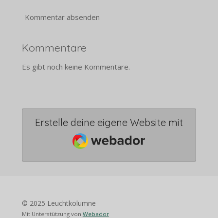
Kommentar absenden
Kommentare
Es gibt noch keine Kommentare.
Erstelle deine eigene Website mit
Webador
© 2025 Leuchtkolumne
Mit Unterstützung von
Webador