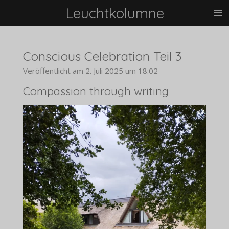
Leuchtkolumne
Zum
Hauptinhalt
springen
Conscious Celebration Teil 3
Veröffentlicht am 2. Juli 2025 um 18:02
Compassion through writing