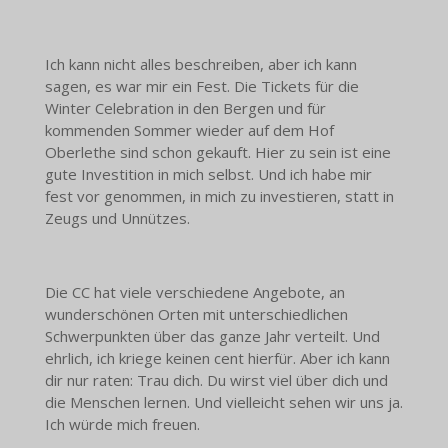
Ich kann nicht alles beschreiben, aber ich kann
sagen, es war mir ein Fest. Die Tickets für die
Winter Celebration in den Bergen und für
kommenden Sommer wieder auf dem Hof
Oberlethe sind schon gekauft. Hier zu sein ist eine
gute Investition in mich selbst. Und ich habe mir
fest vor genommen, in mich zu investieren, statt in
Zeugs und Unnützes.
Die CC hat viele verschiedene Angebote, an
wunderschönen Orten mit unterschiedlichen
Schwerpunkten über das ganze Jahr verteilt. Und
ehrlich, ich kriege keinen cent hierfür. Aber ich kann
dir nur raten: Trau dich. Du wirst viel über dich und
die Menschen lernen. Und vielleicht sehen wir uns ja.
Ich würde mich freuen.