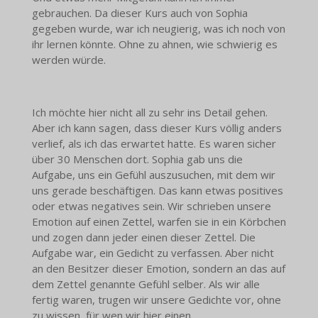
gebrauchen. Da dieser Kurs auch von Sophia
gegeben wurde, war ich neugierig, was ich noch von
ihr lernen könnte. Ohne zu ahnen, wie schwierig es
werden würde.
Ich möchte hier nicht all zu sehr ins Detail gehen.
Aber ich kann sagen, dass dieser Kurs völlig anders
verlief, als ich das erwartet hatte. Es waren sicher
über 30 Menschen dort. Sophia gab uns die
Aufgabe, uns ein Gefühl auszusuchen, mit dem wir
uns gerade beschäftigen. Das kann etwas positives
oder etwas negatives sein. Wir schrieben unsere
Emotion auf einen Zettel, warfen sie in ein Körbchen
und zogen dann jeder einen dieser Zettel. Die
Aufgabe war, ein Gedicht zu verfassen. Aber nicht
an den Besitzer dieser Emotion, sondern an das auf
dem Zettel genannte Gefühl selber. Als wir alle
fertig waren, trugen wir unsere Gedichte vor, ohne
zu wissen, für wen wir hier einen