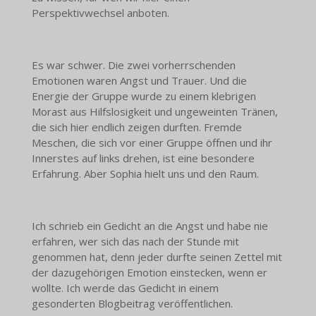
Perspektivwechsel anboten.
Es war schwer. Die zwei vorherrschenden
Emotionen waren Angst und Trauer. Und die
Energie der Gruppe wurde zu einem klebrigen
Morast aus Hilfslosigkeit und ungeweinten Tränen,
die sich hier endlich zeigen durften. Fremde
Meschen, die sich vor einer Gruppe öffnen und ihr
Innerstes auf links drehen, ist eine besondere
Erfahrung. Aber Sophia hielt uns und den Raum.
Ich schrieb ein Gedicht an die Angst und habe nie
erfahren, wer sich das nach der Stunde mit
genommen hat, denn jeder durfte seinen Zettel mit
der dazugehörigen Emotion einstecken, wenn er
wollte. Ich werde das Gedicht in einem
gesonderten Blogbeitrag veröffentlichen.