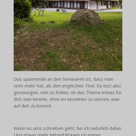
Das spannende an den Seminaren ist, dass man
nicht mehr hat, als den englischen Titel. Du bist also
gezwungen, rein zu fühlen, ob das Thema etwas für
dich sein könnte, ohne im einzelnen zu wissen, was
auf dich zu kommt.
Wenn es ums schreiben geht, bin ich natürlich dabei.
Und etwas mehr Mitgefühl kann ich immer