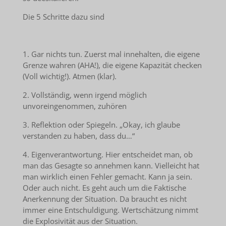
Die 5 Schritte dazu sind
1. Gar nichts tun. Zuerst mal innehalten, die eigene
Grenze wahren (AHA!), die eigene Kapazität checken
(Voll wichtig!). Atmen (klar).
2. Vollständig, wenn irgend möglich
unvoreingenommen, zuhören
3. Reflektion oder Spiegeln. „Okay, ich glaube
verstanden zu haben, dass du…“
4. Eigenverantwortung. Hier entscheidet man, ob
man das Gesagte so annehmen kann. Vielleicht hat
man wirklich einen Fehler gemacht. Kann ja sein.
Oder auch nicht. Es geht auch um die Faktische
Anerkennung der Situation. Da braucht es nicht
immer eine Entschuldigung. Wertschätzung nimmt
die Explosivität aus der Situation.