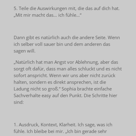
5. Teile die Auswirkungen mit, die das auf dich hat.
„Mit mir macht das… ich fühle…“
Dann gibt es natürlich auch die andere Seite. Wenn
ich selber voll sauer bin und dem anderen das
sagen will.
„Natürlich hat man Angst vor Ablehnung, aber das
sorgt oft dafür, dass man alles schluckt und es nicht
sofort anspricht. Wenn wir uns aber nicht zurück
halten, sondern es direkt ansprechen, ist die
Ladung nicht so groß.“ Sophia brachte einfache
Sachverhalte easy auf den Punkt. Die Schritte hier
sind:
1. Ausdruck, Kontext, Klarheit. Ich sage, was ich
fühle. Ich bleibe bei mir. „Ich bin gerade sehr