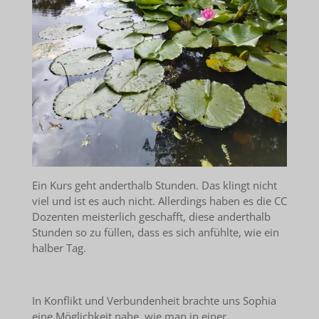
Ein Kurs geht anderthalb Stunden. Das klingt nicht
viel und ist es auch nicht. Allerdings haben es die CC
Dozenten meisterlich geschafft, diese anderthalb
Stunden so zu füllen, dass es sich anfühlte, wie ein
halber Tag.
In Konflikt und Verbundenheit brachte uns Sophia
eine Möglichkeit nahe, wie man in einer