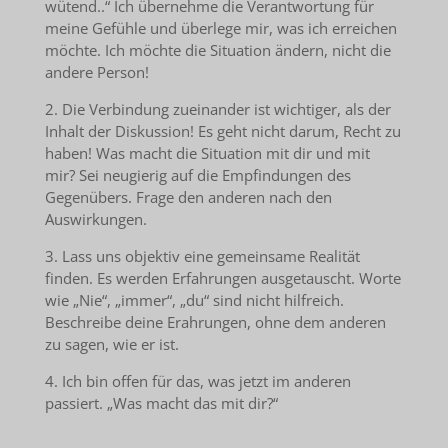
wütend..“ Ich übernehme die Verantwortung für
meine Gefühle und überlege mir, was ich erreichen
möchte. Ich möchte die Situation ändern, nicht die
andere Person!
2. Die Verbindung zueinander ist wichtiger, als der
Inhalt der Diskussion! Es geht nicht darum, Recht zu
haben! Was macht die Situation mit dir und mit
mir? Sei neugierig auf die Empfindungen des
Gegenübers. Frage den anderen nach den
Auswirkungen.
3. Lass uns objektiv eine gemeinsame Realität
finden. Es werden Erfahrungen ausgetauscht. Worte
wie „Nie“, „immer“, „du“ sind nicht hilfreich.
Beschreibe deine Erahrungen, ohne dem anderen
zu sagen, wie er ist.
4. Ich bin offen für das, was jetzt im anderen
passiert. „Was macht das mit dir?“