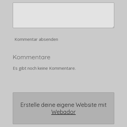
Kommentar absenden
Kommentare
Es gibt noch keine Kommentare.
Erstelle deine eigene Website mit
Webador