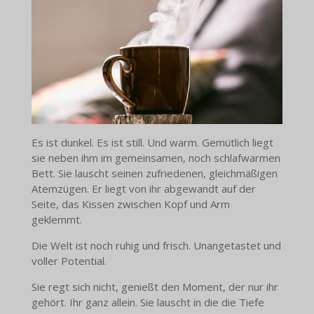
Es ist dunkel. Es ist still. Und warm. Gemütlich liegt
sie neben ihm im gemeinsamen, noch schlafwarmen
Bett. Sie lauscht seinen zufriedenen, gleichmäßigen
Atemzügen. Er liegt von ihr abgewandt auf der
Seite, das Kissen zwischen Kopf und Arm
geklemmt.
Die Welt ist noch ruhig und frisch. Unangetastet und
voller Potential.
Sie regt sich nicht, genießt den Moment, der nur ihr
gehört. Ihr ganz allein. Sie lauscht in die die Tiefe