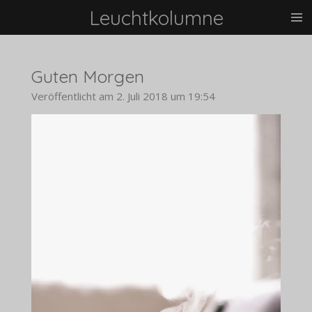
Leuchtkolumne
Zum
Hauptinhalt
springen
Guten Morgen
Veröffentlicht am 2. Juli 2018 um 19:54