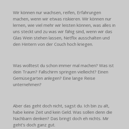
Wir können nur wachsen, reifen, Erfahrungen
machen, wenn wir etwas riskieren. Wir können nur
lernen, wie viel mehr wir leisten können, was alles in
uns steckt und zu was wir fähig sind, wenn wir das
Glas Wein stehen lassen, Netflix ausschalten und
den Hintern von der Couch hoch kriegen.
Was wolltest du schon immer mal machen? Was ist
dein Traum? Fallschirm springen vielleicht? Einen
Gemüsegarten anlegen? Eine lange Reise
unternehmen?
Aber das geht doch nicht, sagst du. Ich bin zu alt,
habe keine Zeit und kein Geld. Was sollen denn die
Nachbarn denken? Das bringt doch eh nichts. Mir
geht’s doch ganz gut.