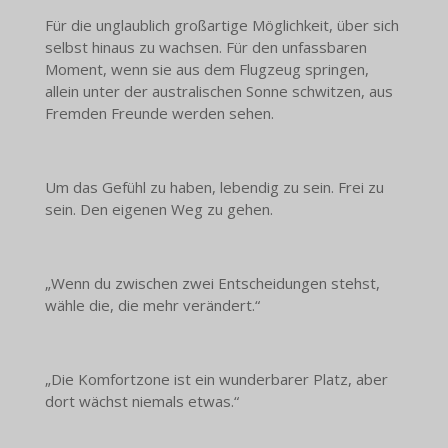
Für die unglaublich großartige Möglichkeit, über sich
selbst hinaus zu wachsen. Für den unfassbaren
Moment, wenn sie aus dem Flugzeug springen,
allein unter der australischen Sonne schwitzen, aus
Fremden Freunde werden sehen.
Um das Gefühl zu haben, lebendig zu sein. Frei zu
sein. Den eigenen Weg zu gehen.
„Wenn du zwischen zwei Entscheidungen stehst,
wähle die, die mehr verändert.“
„Die Komfortzone ist ein wunderbarer Platz, aber
dort wächst niemals etwas.“