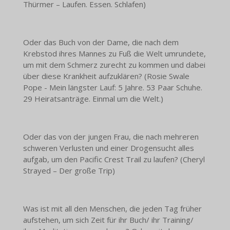
Thürmer – Laufen. Essen. Schlafen)
Oder das Buch von der Dame, die nach dem
Krebstod ihres Mannes zu Fuß die Welt umrundete,
um mit dem Schmerz zurecht zu kommen und dabei
über diese Krankheit aufzuklären? (Rosie Swale
Pope - Mein längster Lauf: 5 Jahre. 53 Paar Schuhe.
29 Heiratsanträge. Einmal um die Welt.)
Oder das von der jungen Frau, die nach mehreren
schweren Verlusten und einer Drogensucht alles
aufgab, um den Pacific Crest Trail zu laufen? (Cheryl
Strayed – Der große Trip)
Was ist mit all den Menschen, die jeden Tag früher
aufstehen, um sich Zeit für ihr Buch/ ihr Training/