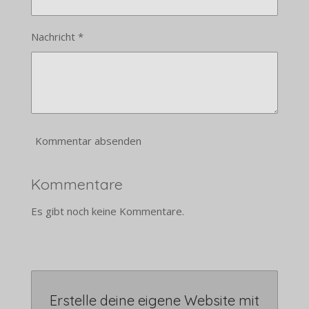
Nachricht *
Kommentar absenden
Kommentare
Es gibt noch keine Kommentare.
Erstelle deine eigene Website mit