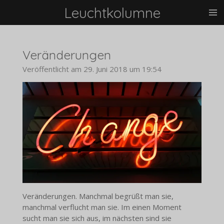
Leuchtkolumne
Zum
Hauptinhalt
springen
Veränderungen
Veröffentlicht am 29. Juni 2018 um 19:54
Veränderungen. Manchmal begrüßt man sie,
manchmal verflucht man sie. Im einen Moment
sucht man sie sich aus, im nächsten sind sie