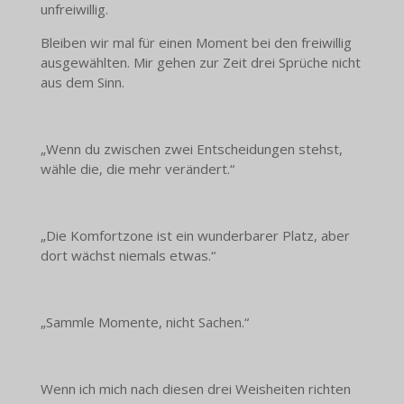
unfreiwillig.
Bleiben wir mal für einen Moment bei den freiwillig
ausgewählten. Mir gehen zur Zeit drei Sprüche nicht
aus dem Sinn.
„Wenn du zwischen zwei Entscheidungen stehst,
wähle die, die mehr verändert.“
„Die Komfortzone ist ein wunderbarer Platz, aber
dort wächst niemals etwas.“
„Sammle Momente, nicht Sachen.“
Wenn ich mich nach diesen drei Weisheiten richten