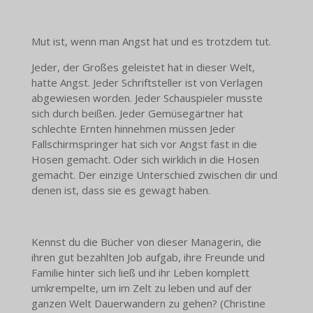
Mut ist, wenn man Angst hat und es trotzdem tut.
Jeder, der Großes geleistet hat in dieser Welt,
hatte Angst. Jeder Schriftsteller ist von Verlagen
abgewiesen worden. Jeder Schauspieler musste
sich durch beißen. Jeder Gemüsegärtner hat
schlechte Ernten hinnehmen müssen Jeder
Fallschirmspringer hat sich vor Angst fast in die
Hosen gemacht. Oder sich wirklich in die Hosen
gemacht. Der einzige Unterschied zwischen dir und
denen ist, dass sie es gewagt haben.
Kennst du die Bücher von dieser Managerin, die
ihren gut bezahlten Job aufgab, ihre Freunde und
Familie hinter sich ließ und ihr Leben komplett
umkrempelte, um im Zelt zu leben und auf der
ganzen Welt Dauerwandern zu gehen? (Christine