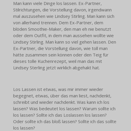
Man kann viele Dinge los lassen. Ex-Partner,
Stilrichtungen, die Vorstellung davon, irgendwann
mal auszusehen wie Lindsey Stirling. Man kann sich
von allerhand trennen. Dem Ex-Partner, dem
blöden Smoothie-Maker, den man eh nie benutzt
oder dem Outfit, in dem man aussehen wollte wie
Lindsey Stirling. Man kann so viel gehen lassen. Den
Ex-Partner, die Vorstellung davon, wie toll man
hätte zusammen sein können oder den Teig für
dieses tolle Kuchenrezept, weil man das mit
Lindsey Sterling jetzt wirklich abgehakt hat.
Los Lassen ist etwas, was mir immer wieder
begegnet, etwas, über das man liest, nachdenkt,
schreibt und wieder nachdenkt. Was kann ich los
lassen? Was bedeutet los lassen? Warum sollte ich
los lassen? Sollte ich das Loslassen los lassen?
Oder sollte ich das bloß lassen? Sollte ich das sollte
los lassen?