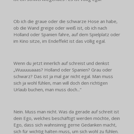
Ob ich die graue oder die schwarze Hose an habe,
ob die Wand greige oder weiß ist, ob ich nach
Holland oder Spanien fahre, auf dem Spielplatz oder
im Kino sitze, im Endeffekt ist das völlig egal.
Wenn du jetzt innerlich auf schreist und denkst
„Wuuuuuaaas? Holland oder Spanien? Grau oder
schwarz? Das ist ja mal gar nicht egal. Man muss
sich ja wohl fühlen, man will doch den richtigen
Urlaub buchen, man muss doch...“
Nein. Muss man nicht. Was da gerade auf schreit ist
dein Ego, welches beschäftigt werden möchte, dein
Ego, dass sich wahnsinnig gerne Gedanken macht,
sich für wichtig halten muss, um sich wohl zu fühlen.