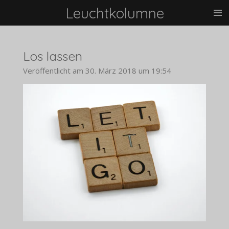
Leuchtkolumne
Zum
Hauptinhalt
springen
Los lassen
Veröffentlicht am 30. März 2018 um 19:54