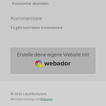
Kommentar absenden
Kommentare
Es gibt noch keine Kommentare.
Erstelle deine eigene Website mit
Webador
© 2025 Leuchtkolumne
Mit Unterstützung von
Webador