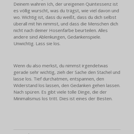
Deinem wahren Ich, der ureigenen Quintessenz ist
es völlig wurscht, was du trägst, wie viel davon und
wo. Wichtig ist, dass du weißt, dass du dich selbst
überall mit hin nimmst, und dass die Menschen dich
nicht nach deiner Hosenfarbe beurteilen. Alles
andere sind Ablenkungen, Gedankenspiele.
Unwichtig. Lass sie los.
Wenn du also merkst, du nimmst irgendetwas
gerade sehr wichtig, zieh der Sache den Stachel und
lasse los. Tief durchatmen, entspannen, den
Widerstand los lassen, den Gedanken gehen lassen.
Nach spüren. Es gibt viele tolle Dinge, die der
Minimalismus los tritt. Dies ist eines der Besten.