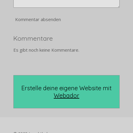
Kommentar absenden
Kommentare
Es gibt noch keine Kommentare.
Erstelle deine eigene Website mit
Webador