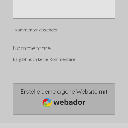
Kommentar absenden
Kommentare
Es gibt noch keine Kommentare.
Erstelle deine eigene Website mit
Webador