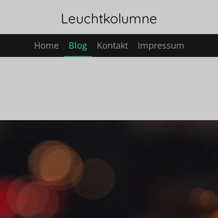
Leuchtkolumne
Home
Blog
Kontakt
Impressum