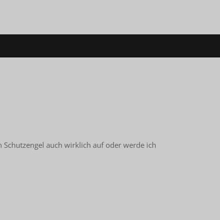
n Schutzengel auch wirklich auf oder werde ich