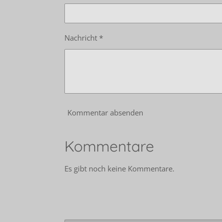
Nachricht *
Kommentar absenden
Kommentare
Es gibt noch keine Kommentare.